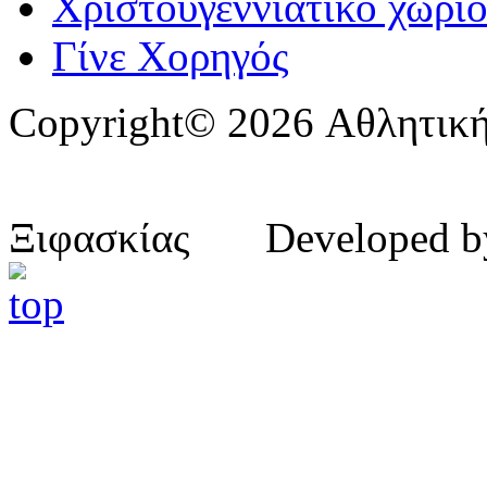
Χριστουγεννιάτικο χωριό
Γίνε Χορηγός
Copyright© 2026 Αθλητική
Ξιφασκίας Developed 