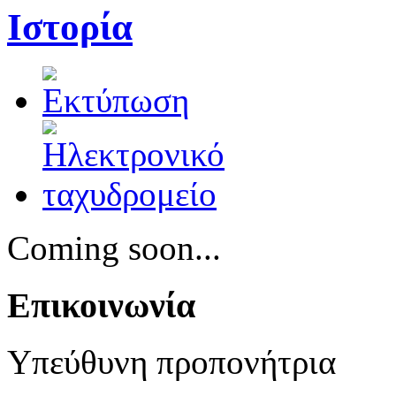
Ιστορία
Coming soon...
Επικοινωνία
Υπεύθυνη προπονήτρια